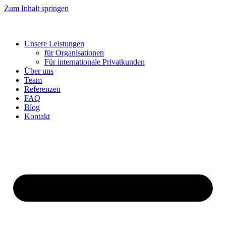
Zum Inhalt springen
Unsere Leistungen
für Organisationen
Für internationale Privatkunden
Über uns
Team
Referenzen
FAQ
Blog
Kontakt