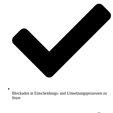
Blockaden in Entscheidungs- und Umsetzungsprozessen zu
lösen