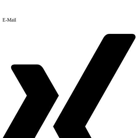
E-Mail