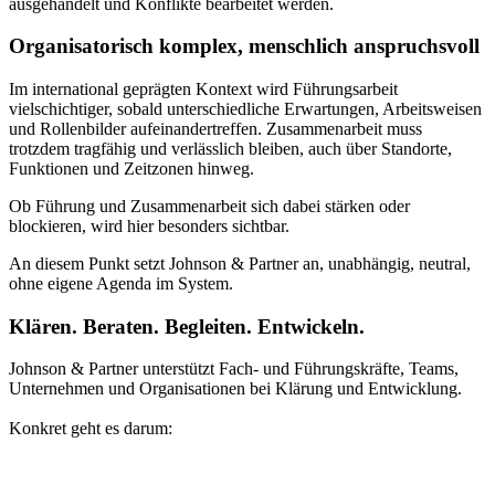
ausgehandelt und Konflikte bearbeitet werden.
Organisatorisch komplex, menschlich anspruchsvoll
Im international geprägten Kontext wird Führungsarbeit
vielschichtiger, sobald unterschiedliche Erwartungen, Arbeitsweisen
und Rollenbilder aufeinandertreffen. Zusammenarbeit muss
trotzdem tragfähig und verlässlich bleiben, auch über Standorte,
Funktionen und Zeitzonen hinweg.
Ob Führung und Zusammenarbeit sich dabei stärken oder
blockieren, wird hier besonders sichtbar.
An diesem Punkt setzt Johnson & Partner an, unabhängig, neutral,
ohne eigene Agenda im System.
Klären. Beraten. Begleiten. Entwickeln.
Johnson & Partner unterstützt Fach- und Führungskräfte, Teams,
Unternehmen und Organisationen bei Klärung und Entwicklung.
Konkret geht es darum: