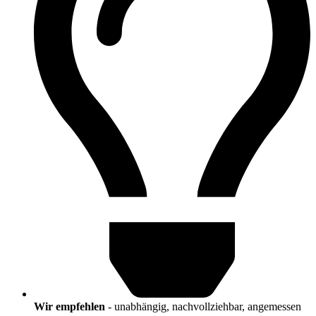
Wir empfehlen
- unabhängig, nachvollziehbar, angemessen