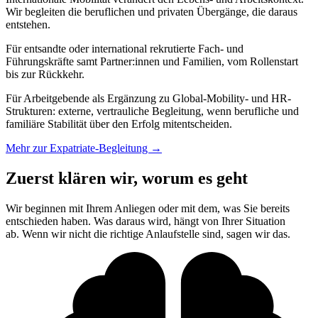
Wir begleiten die beruflichen und privaten Übergänge, die daraus
entstehen.
Für entsandte oder international rekrutierte Fach- und
Führungskräfte samt Partner:innen und Familien, vom Rollenstart
bis zur Rückkehr.
Für Arbeitgebende als Ergänzung zu Global-Mobility- und HR-
Strukturen: externe, vertrauliche Begleitung, wenn berufliche und
familiäre Stabilität über den Erfolg mitentscheiden.
Mehr zur Expatriate-Begleitung →
Zuerst klären wir, worum es geht
Wir beginnen mit Ihrem Anliegen oder mit dem, was Sie bereits
entschieden haben. Was daraus wird, hängt von Ihrer Situation
ab. Wenn wir nicht die richtige Anlaufstelle sind, sagen wir das.