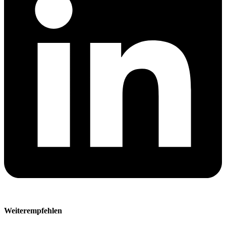
Weiterempfehlen