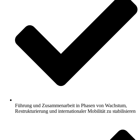
Führung und Zusammenarbeit in Phasen von Wachstum,
Restrukturierung und internationaler Mobilität zu stabilisieren