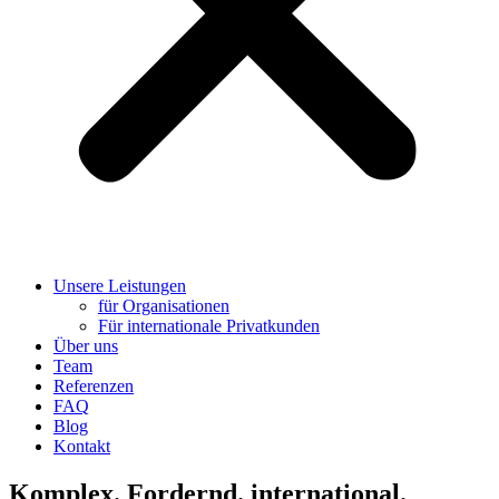
Unsere Leistungen
für Organisationen
Für internationale Privatkunden
Über uns
Team
Referenzen
FAQ
Blog
Kontakt
Komplex. Fordernd. international.