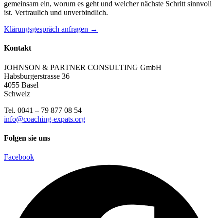
gemeinsam ein, worum es geht und welcher nächste Schritt sinnvoll
ist. Vertraulich und unverbindlich.
Klärungsgespräch anfragen →
Kontakt
JOHNSON & PARTNER CONSULTING GmbH
Habsburgerstrasse 36
4055 Basel
Schweiz
Tel. 0041 – 79 877 08 54
info@coaching-expats.org
Folgen sie uns
Facebook