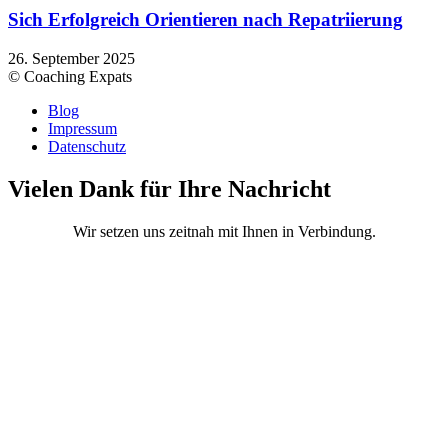
Sich Erfolgreich Orientieren nach Repatriierung
26. September 2025
© Coaching Expats
Blog
Impressum
Datenschutz
Vielen Dank für Ihre Nachricht
Wir setzen uns zeitnah mit Ihnen in Verbindung.