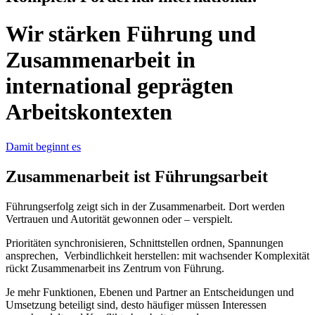
Wir stärken Führung und
Zusammenarbeit in
international geprägten
Arbeitskontexten
Damit beginnt es
Zusammenarbeit ist Führungsarbeit
Führungserfolg zeigt sich in der Zusammenarbeit. Dort werden
Vertrauen und Autorität gewonnen oder – verspielt.
Prioritäten synchronisieren, Schnittstellen ordnen, Spannungen
ansprechen, Verbindlichkeit herstellen: mit wachsender Komplexität
rückt Zusammenarbeit ins Zentrum von Führung.
Je mehr Funktionen, Ebenen und Partner an Entscheidungen und
Umsetzung beteiligt sind, desto häufiger müssen Interessen