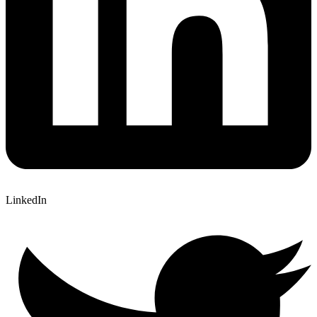
LinkedIn