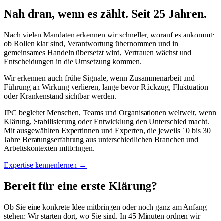
Nah dran, wenn es zählt. Seit 25 Jahren.
Nach vielen Mandaten erkennen wir schneller, worauf es ankommt:
ob Rollen klar sind, Verantwortung übernommen und in
gemeinsames Handeln übersetzt wird, Vertrauen wächst und
Entscheidungen in die Umsetzung kommen.
Wir erkennen auch frühe Signale, wenn Zusammenarbeit und
Führung an Wirkung verlieren, lange bevor Rückzug, Fluktuation
oder Krankenstand sichtbar werden.
JPC begleitet Menschen, Teams und Organisationen weltweit, wenn
Klärung, Stabilisierung oder Entwicklung den Unterschied macht.
Mit ausgewählten Expertinnen und Experten, die jeweils 10 bis 30
Jahre Beratungserfahrung aus unterschiedlichen Branchen und
Arbeitskontexten mitbringen.
Expertise kennenlernen →
Bereit für eine erste Klärung?
Ob Sie eine konkrete Idee mitbringen oder noch ganz am Anfang
stehen: Wir starten dort, wo Sie sind. In 45 Minuten ordnen wir