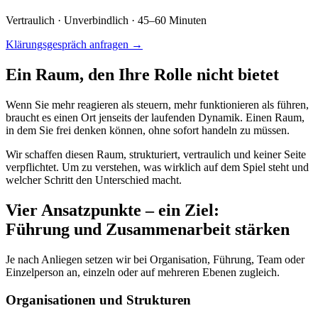
Vertraulich · Unverbindlich · 45–60 Minuten
Klärungsgespräch anfragen →
Ein Raum, den Ihre Rolle nicht bietet
Wenn Sie mehr reagieren als steuern, mehr funktionieren als führen,
braucht es einen Ort jenseits der laufenden Dynamik. Einen Raum,
in dem Sie frei denken können, ohne sofort handeln zu müssen.
Wir schaffen diesen Raum, strukturiert, vertraulich und keiner Seite
verpflichtet. Um zu verstehen, was wirklich auf dem Spiel steht und
welcher Schritt den Unterschied macht.
Vier Ansatzpunkte – ein Ziel:
Führung und Zusammenarbeit stärken
Je nach Anliegen setzen wir bei Organisation, Führung, Team oder
Einzelperson an, einzeln oder auf mehreren Ebenen zugleich.
Organisationen und Strukturen