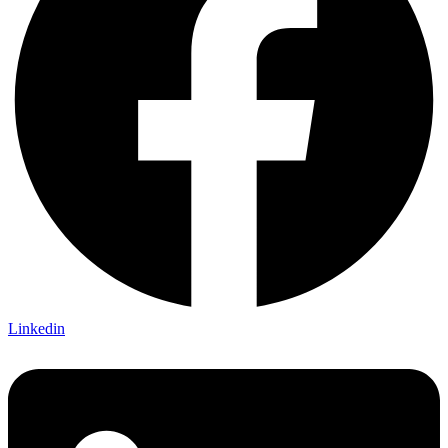
Linkedin