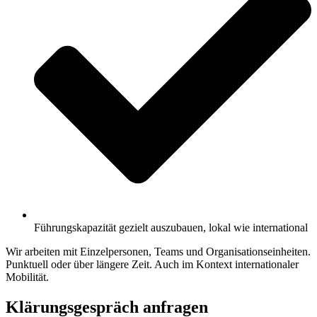
Führungskapazität gezielt auszubauen, lokal wie international
Wir arbeiten mit Einzelpersonen, Teams und Organisationseinheiten.
Punktuell oder über längere Zeit. Auch im Kontext internationaler
Mobilität.
Klärungsgespräch anfragen