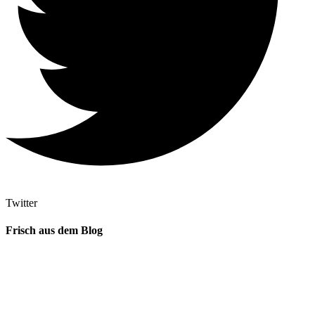
Twitter
Frisch aus dem Blog