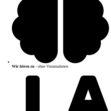
Wir hören zu
- ohne Vorannahmen