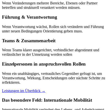
Wenn Veränderungen mehrere Bereiche, Ebenen oder Partner
betreffen und strukturell verankert werden müssen.
Führung & Verantwortung
Wenn Verantwortung wächst, Rollen sich verändern und Führung
unter neuen Bedingungen Orientierung geben muss.
Teams & Zusammenarbeit
Wenn Teams klarer ausgerichtet, verbindlicher abgestimmt und
verlässlicher in der Umsetzung werden sollen
Einzelpersonen in anspruchsvollen Rollen
Wenn ein unabhängiges, vertrauliches Gegenüber gefragt ist, um
Verantwortung, Wirkung, Entscheidungen oder nächste Schritte zu
reflektieren.
Leistungen im Überblick →
Das besondere Feld: Internationale Mobilität
Internationale Mobilität verändert den Lebens- und Arbeitskontext.