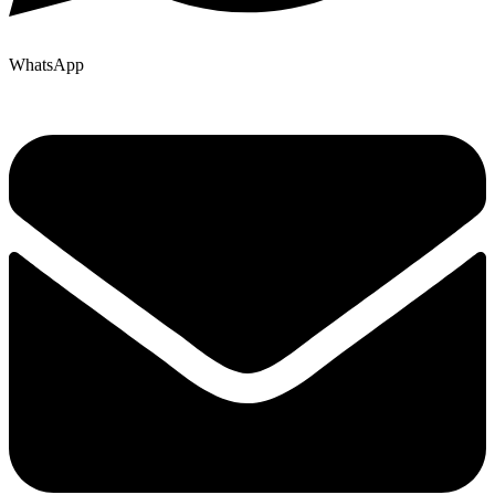
WhatsApp