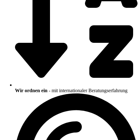
Wir ordnen ein
- mit internationaler Beratungserfahrung