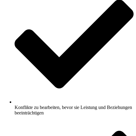
Konflikte zu bearbeiten, bevor sie Leistung und Beziehungen
beeinträchtigen