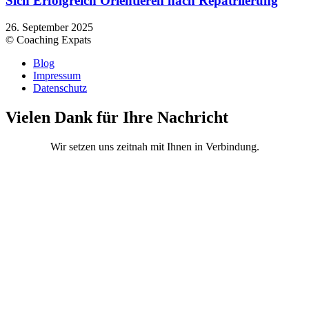
Sich Erfolgreich Orientieren nach Repatriierung
26. September 2025
© Coaching Expats
Blog
Impressum
Datenschutz
Vielen Dank für Ihre Nachricht
Wir setzen uns zeitnah mit Ihnen in Verbindung.