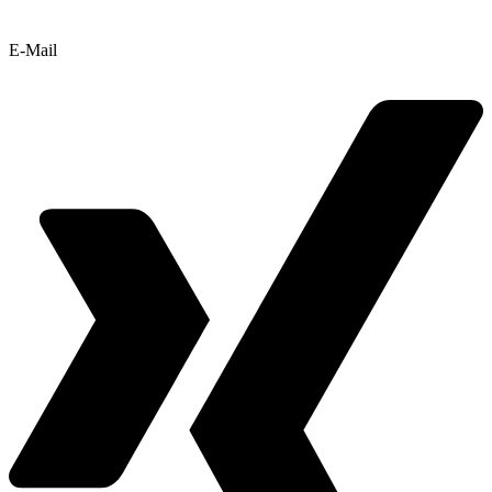
E-Mail