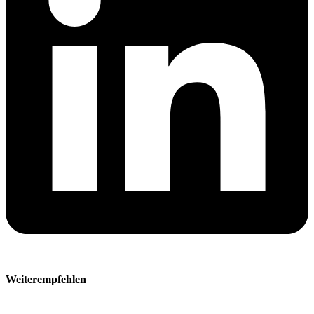
Weiterempfehlen