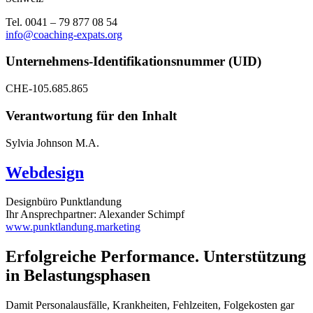
Tel. 0041 – 79 877 08 54
info@coaching-expats.org
Unternehmens-Identifikationsnummer (UID)
CHE-105.685.865
Verantwortung für den Inhalt
Sylvia Johnson M.A.
Webdesign
Designbüro Punktlandung
Ihr Ansprechpartner: Alexander Schimpf
www.punktlandung.marketing
Erfolgreiche Performance. Unterstützung
in Belastungsphasen
Damit Personalausfälle, Krankheiten, Fehlzeiten, Folgekosten gar