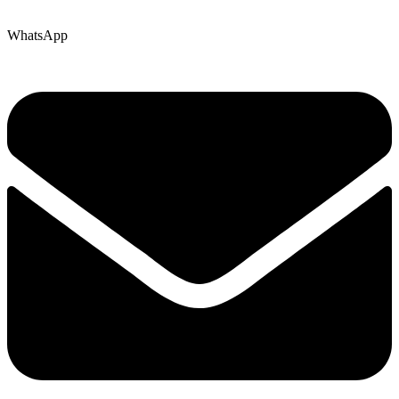
WhatsApp