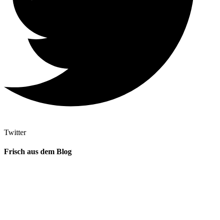
Twitter
Frisch aus dem Blog