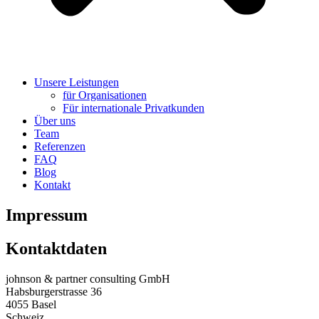
Unsere Leistungen
für Organisationen
Für internationale Privatkunden
Über uns
Team
Referenzen
FAQ
Blog
Kontakt
Impressum
Kontaktdaten
johnson & partner consulting GmbH
Habsburgerstrasse 36
4055 Basel
Schweiz