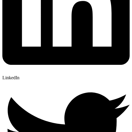
LinkedIn