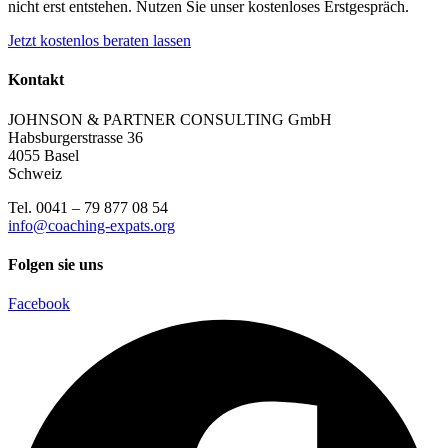
nicht erst entstehen. Nutzen Sie unser kostenloses Erstgespräch.
Jetzt kostenlos beraten lassen
Kontakt
JOHNSON & PARTNER CONSULTING GmbH
Habsburgerstrasse 36
4055 Basel
Schweiz
Tel. 0041 – 79 877 08 54
info@coaching-expats.org
Folgen sie uns
Facebook