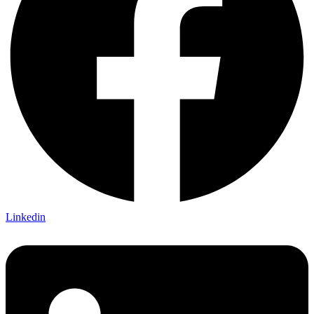
Linkedin