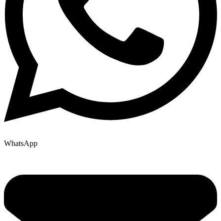
WhatsApp