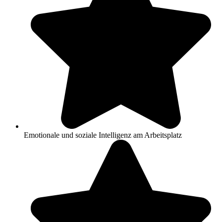
Emotionale und soziale Intelligenz am Arbeitsplatz