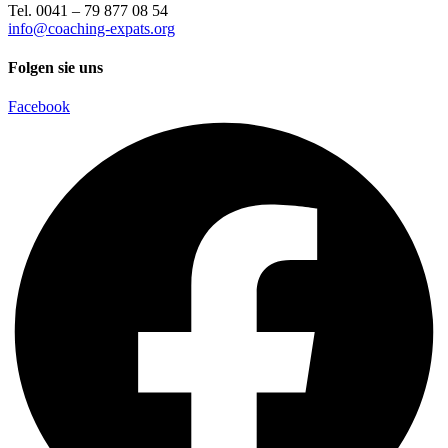
Tel. 0041 – 79 877 08 54
info@coaching-expats.org
Folgen sie uns
Facebook