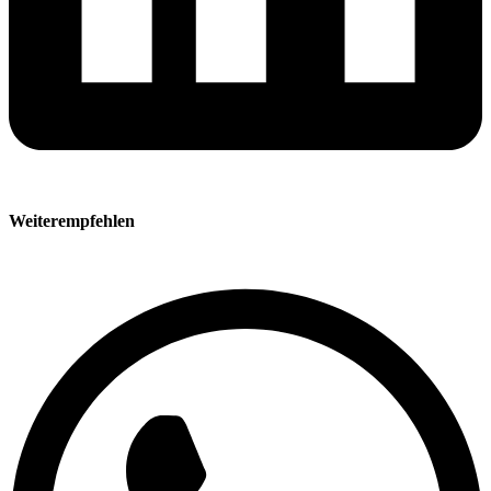
Weiterempfehlen