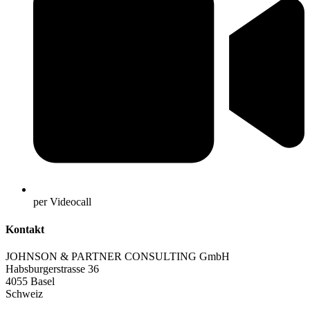
per Videocall
Kontakt
JOHNSON & PARTNER CONSULTING GmbH
Habsburgerstrasse 36
4055 Basel
Schweiz