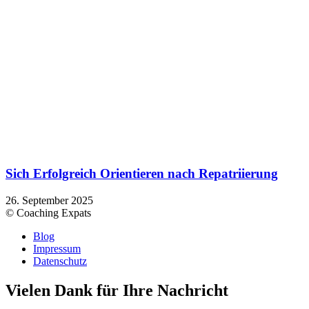
Sich Erfolgreich Orientieren nach Repatriierung
26. September 2025
© Coaching Expats
Blog
Impressum
Datenschutz
Vielen Dank für Ihre Nachricht