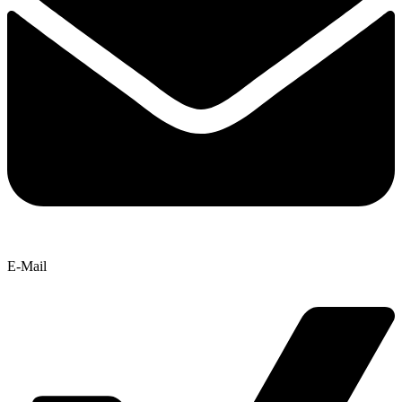
E-Mail