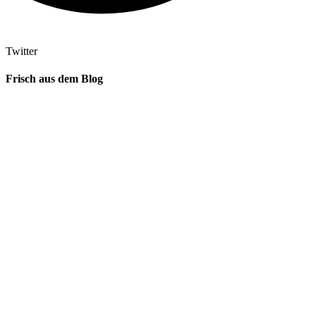
Twitter
Frisch aus dem Blog