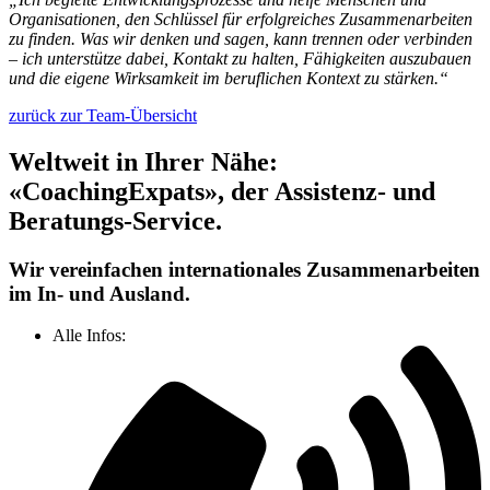
Organisationen, den Schlüssel für erfolgreiches Zusammenarbeiten
zu finden. Was wir denken und sagen, kann trennen oder verbinden
– ich unterstütze dabei, Kontakt zu halten, Fähigkeiten auszubauen
und die eigene Wirksamkeit im beruflichen Kontext zu stärken.“
zurück zur Team-Übersicht
Weltweit in Ihrer Nähe:
«CoachingExpats», der Assistenz- und
Beratungs-Service.
Wir vereinfachen internationales Zusammenarbeiten
im In- und Ausland.
Alle Infos: