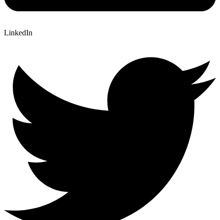
LinkedIn