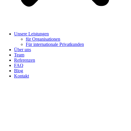
Unsere Leistungen
für Organisationen
Für internationale Privatkunden
Über uns
Team
Referenzen
FAQ
Blog
Kontakt