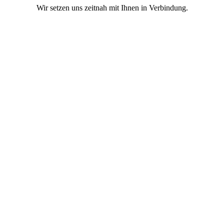
Wir setzen uns zeitnah mit Ihnen in Verbindung.