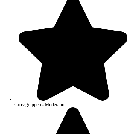
Grossgruppen - Moderation