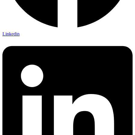
Linkedin