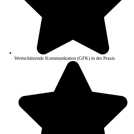
Wertschätzende Kommunikation (GFK) in der Praxis