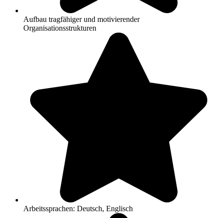
Aufbau tragfähiger und motivierender
Organisationsstrukturen
Arbeitssprachen: Deutsch, Englisch