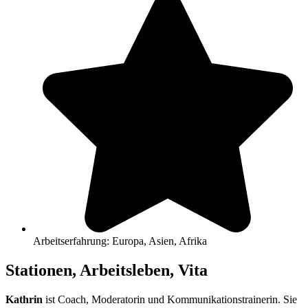
Arbeitserfahrung: Europa, Asien, Afrika
Stationen, Arbeitsleben, Vita
Kathrin
ist Coach, Moderatorin und Kommunikationstrainerin. Sie