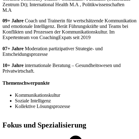
Zentrum Dt); International Health M.A , Politikwissenschaften
M.A
09+ Jahre
Coach und Trainerin für wertschätzende Kommunikation
und emotionale Intelligenz. Berät Führungskräfte und Teams bei
Konflikten und Prozessen der Kommunikationskultur. Im
Expertenteam von CoachingExpats seit 2019
07+ Jahre
Moderation partizipativer Strategie- und
Entscheidungsprozesse
10+ Jahre
internationale Beratung – Gesundheitswesen und
Privatwirtschaft.
Themenschwerpunkte
Kommunikationskultur
Soziale Intelligenz
Kollektive Lösungsprozesse
Fokus und Spezialisierung