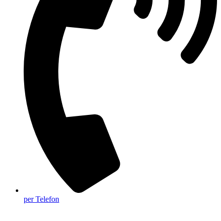
per Telefon