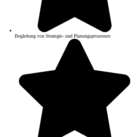
Begleitung von Strategie- und Planungsprozessen