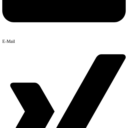
E-Mail