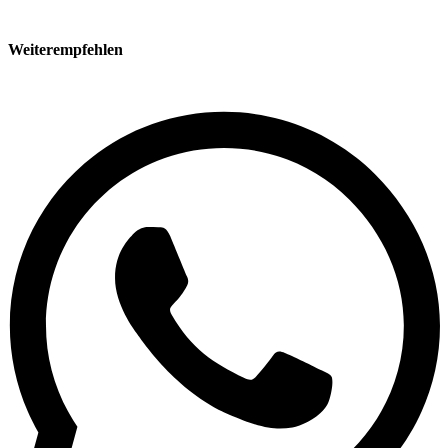
Weiterempfehlen