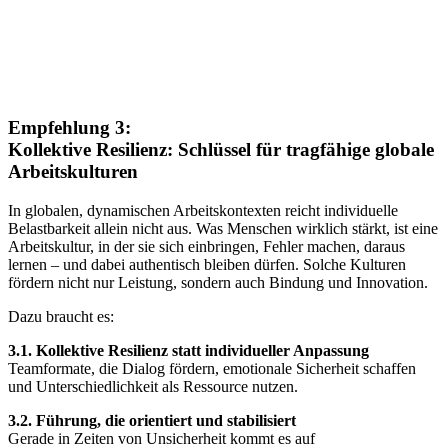
Empfehlung 3:
Kollektive Resilienz: Schlüssel für tragfähige globale
Arbeitskulturen
In globalen, dynamischen Arbeitskontexten reicht individuelle
Belastbarkeit allein nicht aus. Was Menschen wirklich stärkt, ist eine
Arbeitskultur, in der sie sich einbringen, Fehler machen, daraus
lernen – und dabei authentisch bleiben dürfen. Solche Kulturen
fördern nicht nur Leistung, sondern auch Bindung und Innovation.
Dazu braucht es:
3.1. Kollektive Resilienz statt individueller Anpassung
Teamformate, die Dialog fördern, emotionale Sicherheit schaffen
und Unterschiedlichkeit als Ressource nutzen.
3.2. Führung, die orientiert und stabilisiert
Gerade in Zeiten von Unsicherheit kommt es auf