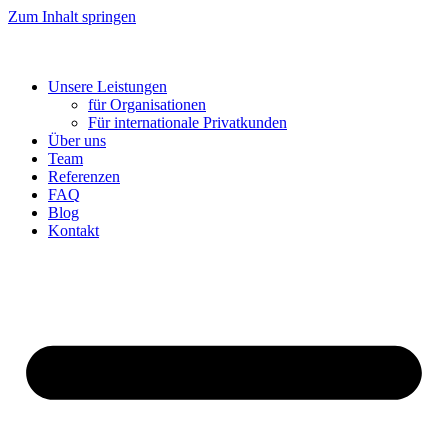
Zum Inhalt springen
Unsere Leistungen
für Organisationen
Für internationale Privatkunden
Über uns
Team
Referenzen
FAQ
Blog
Kontakt