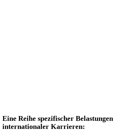
Eine Reihe spezifischer Belastungen
internationaler Karrieren: