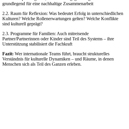
grundlegend für eine nachhaltige Zusammenarbeit
2.2. Raum für Reflexion: Was bedeutet Erfolg in unterschiedlichen
Kulturen? Welche Rollenerwartungen gelten? Welche Konflikte
sind kulturell geprägt?
2.3. Programme für Familien: Auch mitreisende
Partner/Partnerinnen oder Kinder sind Teil des Systems – ihre
Unterstützung stabilisiert die Fachkraft
Fazit:
Wer internationale Teams führt, braucht strukturelles
Verständnis für kulturelle Dynamiken – und Räume, in denen
Menschen sich als Teil des Ganzen erleben.