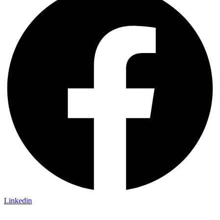
Linkedin