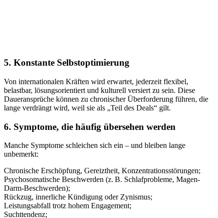
5. Konstante Selbstoptimierung
Von internationalen Kräften wird erwartet, jederzeit flexibel,
belastbar, lösungsorientiert und kulturell versiert zu sein. Diese
Daueransprüche können zu chronischer Überforderung führen, die
lange verdrängt wird, weil sie als „Teil des Deals“ gilt.
6. Symptome, die häufig übersehen werden
Manche Symptome schleichen sich ein – und bleiben lange
unbemerkt:
Chronische Erschöpfung, Gereiztheit, Konzentrationsstörungen;
Psychosomatische Beschwerden (z. B. Schlafprobleme, Magen-
Darm-Beschwerden);
Rückzug, innerliche Kündigung oder Zynismus;
Leistungsabfall trotz hohem Engagement;
Suchttendenz;