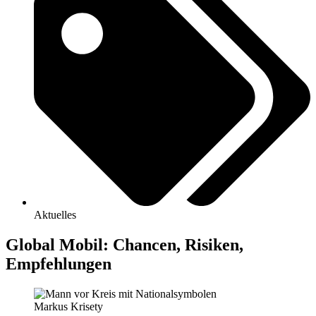
Aktuelles
Global Mobil: Chancen, Risiken,
Empfehlungen
Markus Krisety