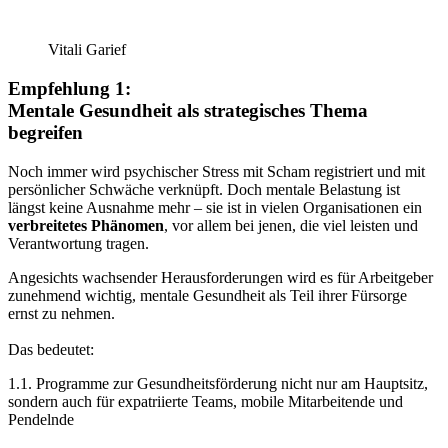
Vitali Garief
Empfehlung 1:
Mentale Gesundheit als strategisches Thema
begreifen
Noch immer wird psychischer Stress mit Scham registriert und mit
persönlicher Schwäche verknüpft. Doch mentale Belastung ist
längst keine Ausnahme mehr – sie ist in vielen Organisationen ein
verbreitetes Phänomen
, vor allem bei jenen, die viel leisten und
Verantwortung tragen.
Angesichts wachsender Herausforderungen wird es für Arbeitgeber
zunehmend wichtig, mentale Gesundheit als Teil ihrer Fürsorge
ernst zu nehmen.
Das bedeutet:
1.1. Programme zur Gesundheitsförderung nicht nur am Hauptsitz,
sondern auch für expatriierte Teams, mobile Mitarbeitende und
Pendelnde