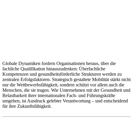
Globale Dynamiken fordern Organisationen heraus, über die
fachliche Qualifikation hinauszudenken: Überfachliche
Kompetenzen und gesundheitsförderliche Strukturen werden zu
zentralen Erfolgsfaktoren. Strategisch gestaltete Mobilität stärkt nicht
nur die Wettbewerbsfähigkeit, sondern schützt vor allem auch die
Menschen, die sie tragen. Wie Unternehmen mit der Gesundheit und
Belastbarkeit ihrer internationalen Fach- und Führungskräfte
umgehen, ist Ausdruck gelebter Verantwortung – und entscheidend
für ihre Zukunftsfähigkeit.