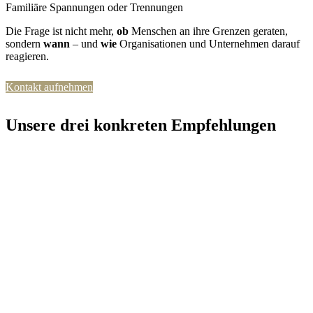
Familiäre Spannungen oder Trennungen
Die Frage ist nicht mehr,
ob
Menschen an ihre Grenzen geraten,
sondern
wann
– und
wie
Organisationen und Unternehmen darauf
reagieren.
Kontakt aufnehmen
Unsere drei konkreten Empfehlungen