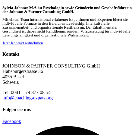
Sylvia Johnson M.A. ist Psychologin
sowie Gründerin und Geschäftsführerin
der Johnson & Partner Consulting GmbH.
Mit einem Team international erfahrener Expertinnen und Experten bietet sie
individuelle Formate in den Bereichen Leadership, interkulturelle
Zusammenarbeit und organisationale Resilienz an. Der Erhalt mentaler
Gesundheit ist dabei nicht Randthema, sondern Voraussetzung für individuelle
Leistungsfähigkeit und organisationale Wirksamkeit.
Jetzt Kontakt aufnehmen
Kontakt
JOHNSON & PARTNER CONSULTING GmbH
Habsburgerstrasse 36
4055 Basel
Schweiz
Tel. 0041 – 79 877 08 54
info@coaching-expats.org
Folgen sie uns
Facebook