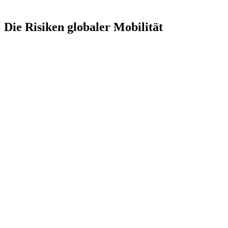
Die Risiken globaler Mobilität