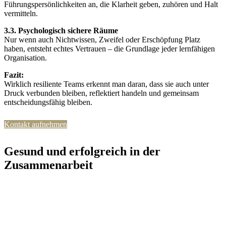
Führungspersönlichkeiten an, die Klarheit geben, zuhören und Halt
vermitteln.
3.3. Psychologisch sichere Räume
Nur wenn auch Nichtwissen, Zweifel oder Erschöpfung Platz
haben, entsteht echtes Vertrauen – die Grundlage jeder lernfähigen
Organisation.
Fazit:
Wirklich resiliente Teams erkennt man daran, dass sie auch unter
Druck verbunden bleiben, reflektiert handeln und gemeinsam
entscheidungsfähig bleiben.
Kontakt aufnehmen
Gesund und erfolgreich in der
Zusammenarbeit