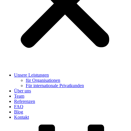
Unsere Leistungen
für Organisationen
Für internationale Privatkunden
Über uns
Team
Referenzen
FAQ
Blog
Kontakt