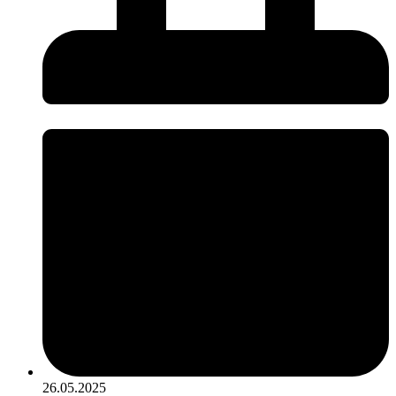
26.05.2025