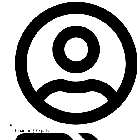
Coaching Expats