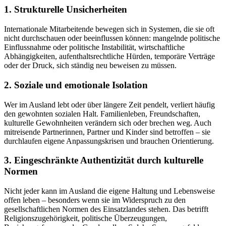
1. Strukturelle Unsicherheiten
Internationale Mitarbeitende bewegen sich in Systemen, die sie oft
nicht durchschauen oder beeinflussen können: mangelnde politische
Einflussnahme oder politische Instabilität, wirtschaftliche
Abhängigkeiten, aufenthaltsrechtliche Hürden, temporäre Verträge
oder der Druck, sich ständig neu beweisen zu müssen.
2. Soziale und emotionale Isolation
Wer im Ausland lebt oder über längere Zeit pendelt, verliert häufig
den gewohnten sozialen Halt. Familienleben, Freundschaften,
kulturelle Gewohnheiten verändern sich oder brechen weg. Auch
mitreisende Partnerinnen, Partner und Kinder sind betroffen – sie
durchlaufen eigene Anpassungskrisen und brauchen Orientierung.
3. Eingeschränkte Authentizität durch kulturelle
Normen
Nicht jeder kann im Ausland die eigene Haltung und Lebensweise
offen leben – besonders wenn sie im Widerspruch zu den
gesellschaftlichen Normen des Einsatzlandes stehen. Das betrifft
Religionszugehörigkeit, politische Überzeugungen,