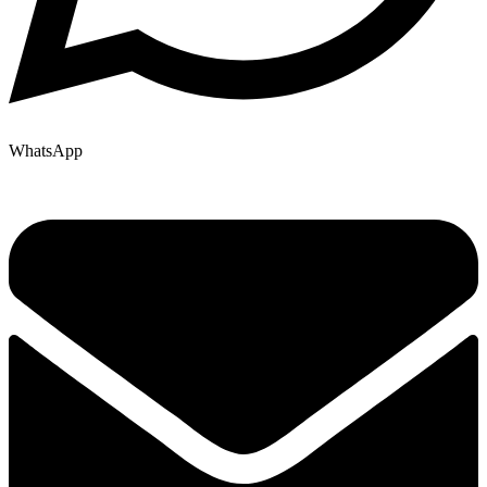
WhatsApp